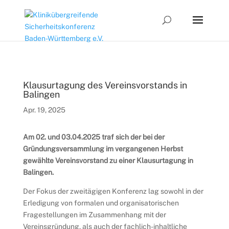
Klausurtagung des Vereinsvorstands in
Balingen
Apr. 19, 2025
Am 02. und 03.04.2025 traf sich der bei der
Gründungsversammlung im vergangenen Herbst
gewählte Vereinsvorstand zu einer Klausurtagung in
Balingen.
Der Fokus der zweitägigen Konferenz lag sowohl in der
Erledigung von formalen und organisatorischen
Fragestellungen im Zusammenhang mit der
Vereinsgründung, als auch der fachlich-inhaltliche