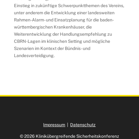
Einstieg in zukünftige Schwerpunktthemen des Vereins,
unter anderem die Entwicklung einer landesweiten
Rahmen-Alarm- und Einsatzplanung für die baden-
württembergischen Krankenhäuser, die
Weiterentwicklung der Handlungsempfehlung zu
CBRN-Lagen im klinischen Setting und mögliche
Szenarien im Kontext der Bündnis- und
Landesverteidigung.
Impressum
|
Datenschutz
© 2026 Klinikübergreifende Sicherheitskonferenz