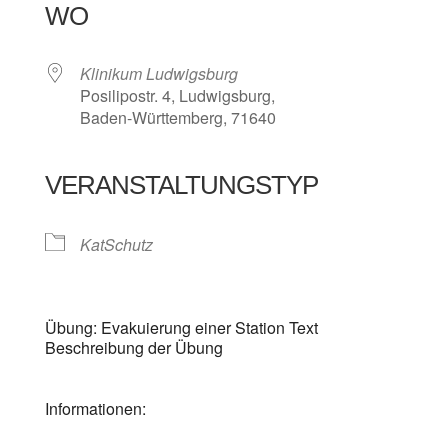
WO
Klinikum Ludwigsburg
Posilipostr. 4, Ludwigsburg,
Baden-Württemberg, 71640
VERANSTALTUNGSTYP
KatSchutz
Übung: Evakuierung einer Station Text
Beschreibung der Übung
Informationen: