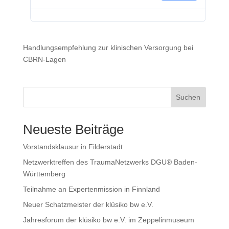
Handlungsempfehlung zur klinischen Versorgung bei
CBRN-Lagen
Suchen
Neueste Beiträge
Vorstandsklausur in Filderstadt
Netzwerktreffen des TraumaNetzwerks DGU® Baden-
Württemberg
Teilnahme an Expertenmission in Finnland
Neuer Schatzmeister der klüsiko bw e.V.
Jahresforum der klüsiko bw e.V. im Zeppelinmuseum