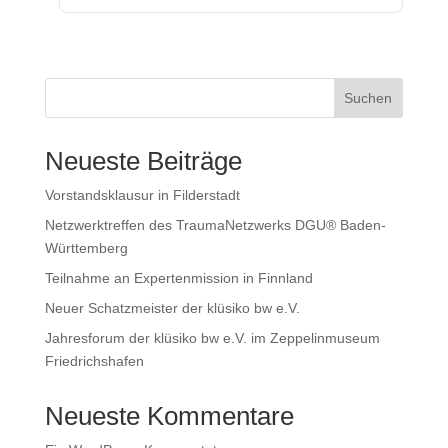
Suchen
Neueste Beiträge
Vorstandsklausur in Filderstadt
Netzwerktreffen des TraumaNetzwerks DGU® Baden-
Württemberg
Teilnahme an Expertenmission in Finnland
Neuer Schatzmeister der klüsiko bw e.V.
Jahresforum der klüsiko bw e.V. im Zeppelinmuseum
Friedrichshafen
Neueste Kommentare