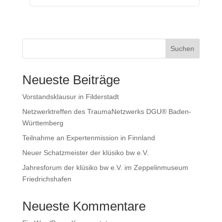
Suchen
Neueste Beiträge
Vorstandsklausur in Filderstadt
Netzwerktreffen des TraumaNetzwerks DGU® Baden-
Württemberg
Teilnahme an Expertenmission in Finnland
Neuer Schatzmeister der klüsiko bw e.V.
Jahresforum der klüsiko bw e.V. im Zeppelinmuseum
Friedrichshafen
Neueste Kommentare