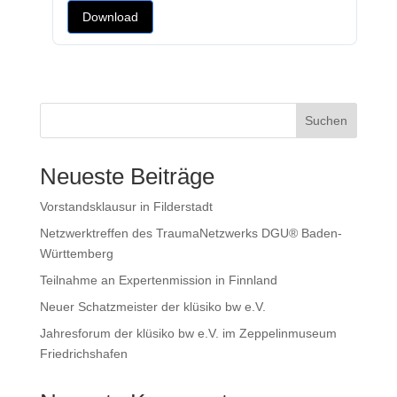
Download
Suchen
Neueste Beiträge
Vorstandsklausur in Filderstadt
Netzwerktreffen des TraumaNetzwerks DGU® Baden-
Württemberg
Teilnahme an Expertenmission in Finnland
Neuer Schatzmeister der klüsiko bw e.V.
Jahresforum der klüsiko bw e.V. im Zeppelinmuseum
Friedrichshafen